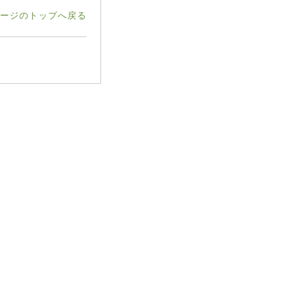
ージのトップへ戻る