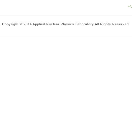
ペ
Copyright © 2014 Applied Nuclear Physics Laboratory All Rights Reserved.