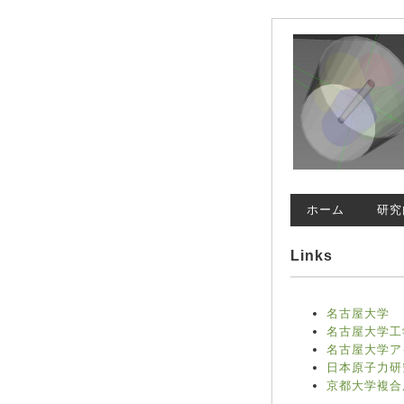
ホーム
研究
Links
名古屋大学
名古屋大学工
名古屋大学ア
日本原子力研
京都大学複合